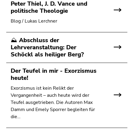
Peter Thiel, J. D. Vance und
politische Theologie
Blog / Lukas Lerchner
⛰️ Abschluss der
Lehrveranstaltung: Der
Schöckl als heiliger Berg?
Der Teufel in mir - Exorzismus
heute!
Exorzismus ist kein Relikt der
Vergangenheit – auch heute wird der
Teufel ausgetrieben. Die Autoren Max
Damm und Emely Sporrer begleiten für
die…