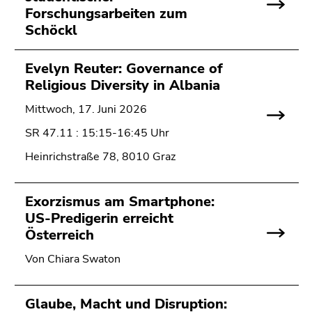
Forschungsarbeiten zum
Schöckl
Evelyn Reuter: Governance of
Religious Diversity in Albania
Mittwoch, 17. Juni 2026
SR 47.11 : 15:15-16:45 Uhr
Heinrichstraße 78, 8010 Graz
Exorzismus am Smartphone:
US-Predigerin erreicht
Österreich
Von Chiara Swaton
Glaube, Macht und Disruption: