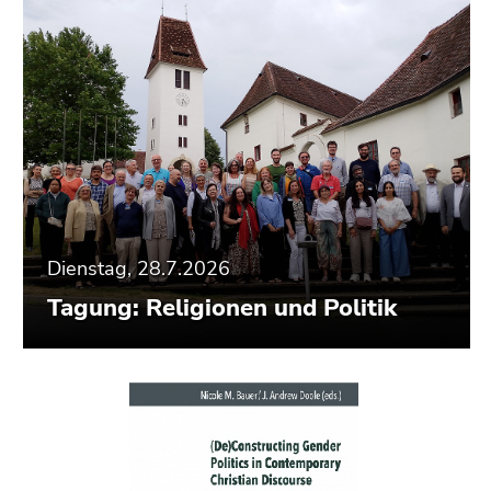
Dienstag, 28.7.2026
Tagung: Religionen und Politik