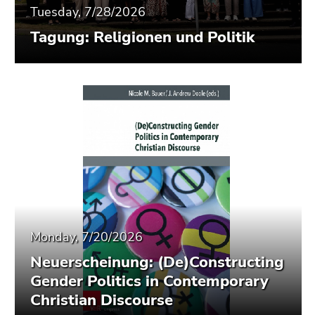
Tuesday, 7/28/2026
Tagung: Religionen und Politik
Monday, 7/20/2026
Neuerscheinung: (De)Constructing
Gender Politics in Contemporary
Christian Discourse